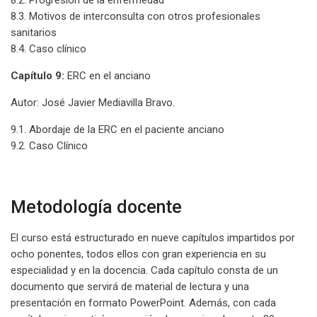
8.3. Motivos de interconsulta con otros profesionales
sanitarios
8.4. Caso clínico
Capítulo 9:
ERC en el anciano
Autor: José Javier Mediavilla Bravo.
9.1. Abordaje de la ERC en el paciente anciano
9.2. Caso Clínico
Metodología docente
El curso está estructurado en nueve capítulos impartidos por
ocho ponentes, todos ellos con gran experiencia en su
especialidad y en la docencia. Cada capítulo consta de un
documento que servirá de material de lectura y una
presentación en formato PowerPoint. Además, con cada