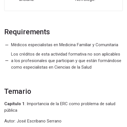
Requirements
Médicos especialistas en Medicina Familiar y Comunitaria
Los créditos de esta actividad formativa no son aplicables
a los profesionales que participan y que están formándose
como especialistas en Ciencias de la Salud
Temario
Capítulo 1
: Importancia de la ERC como problema de salud
pública
Autor: José Escribano Serrano