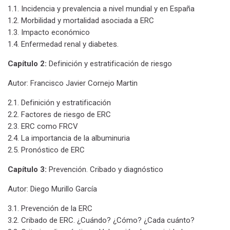
1.1. Incidencia y prevalencia a nivel mundial y en España
1.2. Morbilidad y mortalidad asociada a ERC
1.3. Impacto económico
1.4. Enfermedad renal y diabetes.
Capítulo 2:
Definición y estratificación de riesgo
Autor: Francisco Javier Cornejo Martin
2.1. Definición y estratificación
2.2. Factores de riesgo de ERC
2.3. ERC como FRCV
2.4. La importancia de la albuminuria
2.5. Pronóstico de ERC
Capítulo 3:
Prevención. Cribado y diagnóstico
Autor: Diego Murillo García
3.1. Prevención de la ERC
3.2. Cribado de ERC. ¿Cuándo? ¿Cómo? ¿Cada cuánto?