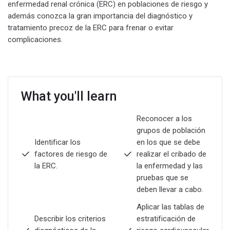
enfermedad renal crónica (ERC) en poblaciones de riesgo y
además conozca la gran importancia del diagnóstico y
tratamiento precoz de la ERC para frenar o evitar
complicaciones.
What you'll learn
Reconocer a los
grupos de población
Identificar los
en los que se debe
factores de riesgo de
realizar el cribado de
la ERC.
la enfermedad y las
pruebas que se
deben llevar a cabo.
Aplicar las tablas de
Describir los criterios
estratificación de