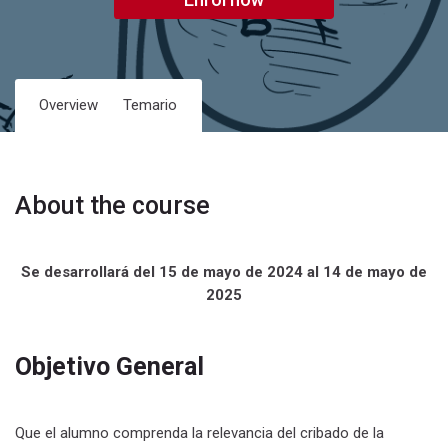
Overview
Temario
About the course
Se desarrollará del 15 de mayo de 2024 al 14 de mayo de
2025
Objetivo General
Que el alumno comprenda la relevancia del cribado de la